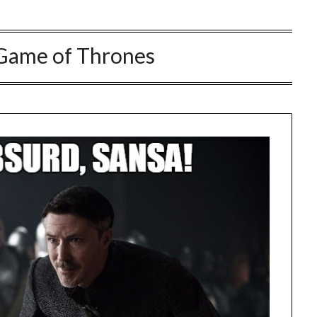
Game of Thrones