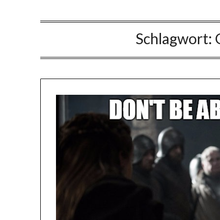
Schlagwort: