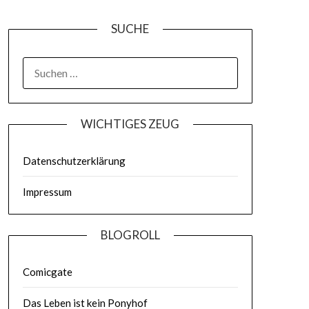
SUCHE
WICHTIGES ZEUG
Datenschutzerklärung
Impressum
BLOGROLL
Comicgate
Das Leben ist kein Ponyhof