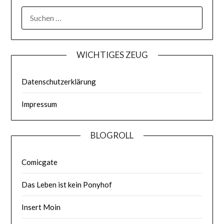
WICHTIGES ZEUG
Datenschutzerklärung
Impressum
BLOGROLL
Comicgate
Das Leben ist kein Ponyhof
Insert Moin