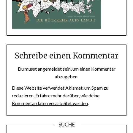
Schreibe einen Kommentar
Du musst
angemeldet
sein, um einen Kommentar
abzugeben.
Diese Website verwendet Akismet, um Spam zu
reduzieren.
Erfahre mehr darüber, wie deine
Kommentardaten verarbeitet werden
.
SUCHE