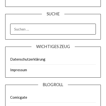
SUCHE
WICHTIGES ZEUG
Datenschutzerklärung
Impressum
BLOGROLL
Comicgate