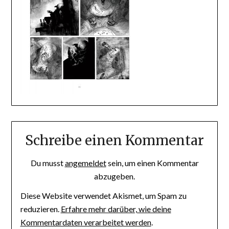
Schreibe einen Kommentar
Du musst
angemeldet
sein, um einen Kommentar
abzugeben.
Diese Website verwendet Akismet, um Spam zu
reduzieren.
Erfahre mehr darüber, wie deine
Kommentardaten verarbeitet werden
.