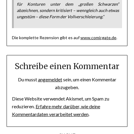
für Konturen unter dem „großen Schwarzen“
abzeichnen, sondern kritisiert – wenngleich auch etwas
ungestüm – diese Form der Vollverschleierung.“
Die komplette Rezension gibt es auf
www.comicgate.de
.
Schreibe einen Kommentar
Du musst
angemeldet
sein, um einen Kommentar
abzugeben.
Diese Website verwendet Akismet, um Spam zu
reduzieren.
Erfahre mehr darüber, wie deine
Kommentardaten verarbeitet werden
.