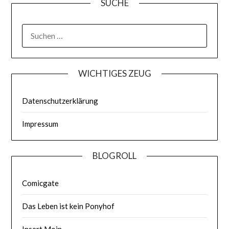
SUCHE
WICHTIGES ZEUG
Datenschutzerklärung
Impressum
BLOGROLL
Comicgate
Das Leben ist kein Ponyhof
Insert Moin