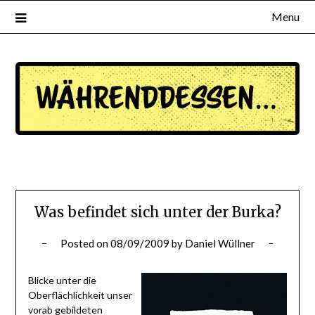
Menu
waehrenddessen.de
Was befindet sich unter der Burka?
Posted on
08/09/2009
by
Daniel Wüllner
Blicke unter die
Oberflächlichkeit unser
vorab gebildeten