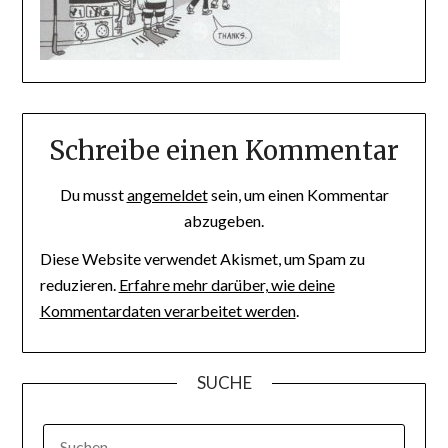
Schreibe einen Kommentar
Du musst
angemeldet
sein, um einen Kommentar
abzugeben.
Diese Website verwendet Akismet, um Spam zu
reduzieren.
Erfahre mehr darüber, wie deine
Kommentardaten verarbeitet werden
.
SUCHE