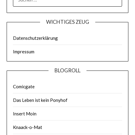
WICHTIGES ZEUG
Datenschutzerklärung
Impressum
BLOGROLL
Comicgate
Das Leben ist kein Ponyhof
Insert Moin
Knaack-o-Mat