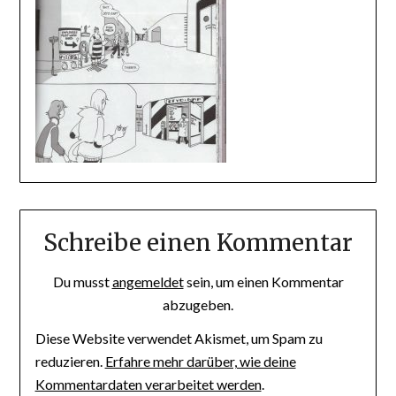
Schreibe einen Kommentar
Du musst
angemeldet
sein, um einen Kommentar
abzugeben.
Diese Website verwendet Akismet, um Spam zu
reduzieren.
Erfahre mehr darüber, wie deine
Kommentardaten verarbeitet werden
.