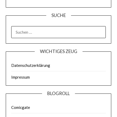
SUCHE
WICHTIGES ZEUG
Datenschutzerklärung
Impressum
BLOGROLL
Comicgate