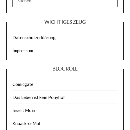
WICHTIGES ZEUG
Datenschutzerklärung
Impressum
BLOGROLL
Comicgate
Das Leben ist kein Ponyhof
Insert Moin
Knaack-o-Mat