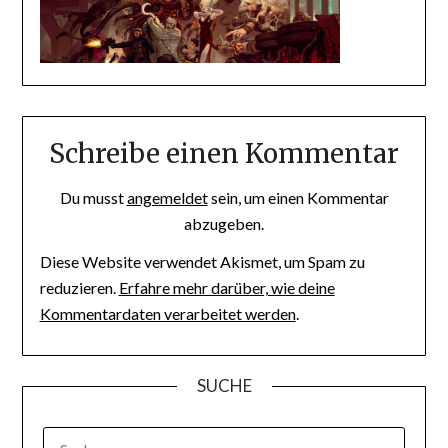
Schreibe einen Kommentar
Du musst
angemeldet
sein, um einen Kommentar
abzugeben.
Diese Website verwendet Akismet, um Spam zu
reduzieren.
Erfahre mehr darüber, wie deine
Kommentardaten verarbeitet werden
.
SUCHE