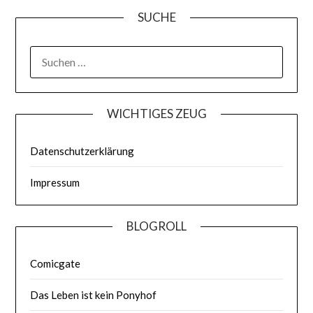
SUCHE
WICHTIGES ZEUG
Datenschutzerklärung
Impressum
BLOGROLL
Comicgate
Das Leben ist kein Ponyhof