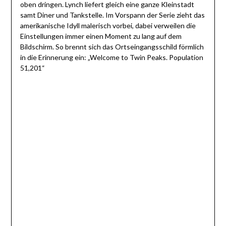
oben dringen. Lynch liefert gleich eine ganze Kleinstadt
samt Diner und Tankstelle. Im Vorspann der Serie zieht das
amerikanische Idyll malerisch vorbei, dabei verweilen die
Einstellungen immer einen Moment zu lang auf dem
Bildschirm. So brennt sich das Ortseingangsschild förmlich
in die Erinnerung ein: „Welcome to Twin Peaks. Population
51,201“