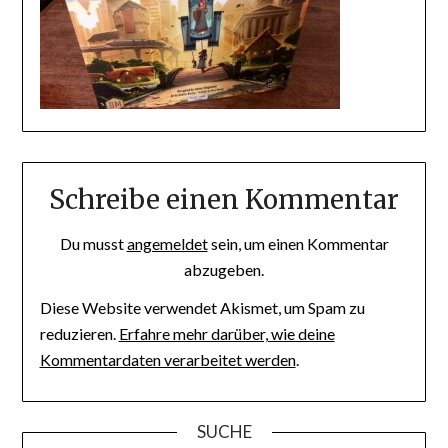
Schreibe einen Kommentar
Du musst
angemeldet
sein, um einen Kommentar
abzugeben.
Diese Website verwendet Akismet, um Spam zu
reduzieren.
Erfahre mehr darüber, wie deine
Kommentardaten verarbeitet werden
.
SUCHE