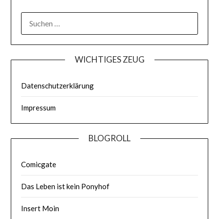
WICHTIGES ZEUG
Datenschutzerklärung
Impressum
BLOGROLL
Comicgate
Das Leben ist kein Ponyhof
Insert Moin