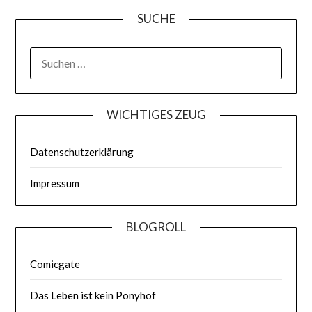
SUCHE
WICHTIGES ZEUG
Datenschutzerklärung
Impressum
BLOGROLL
Comicgate
Das Leben ist kein Ponyhof