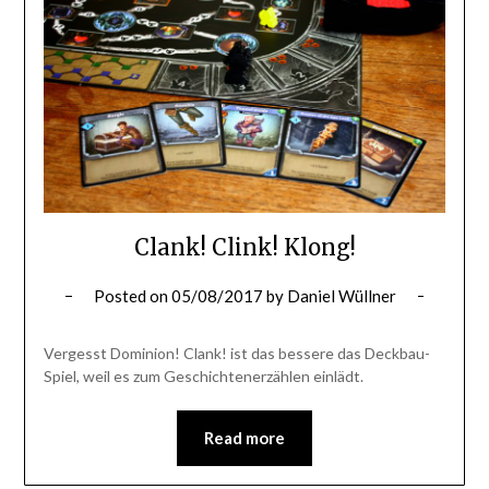
Clank! Clink! Klong!
Posted on
05/08/2017
by
Daniel Wüllner
Vergesst Dominion! Clank! ist das bessere das Deckbau-
Spiel, weil es zum Geschichtenerzählen einlädt.
Read more