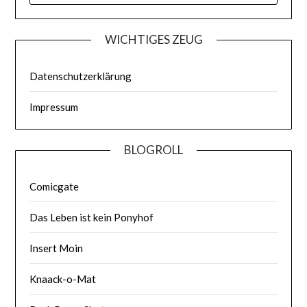
WICHTIGES ZEUG
Datenschutzerklärung
Impressum
BLOGROLL
Comicgate
Das Leben ist kein Ponyhof
Insert Moin
Knaack-o-Mat