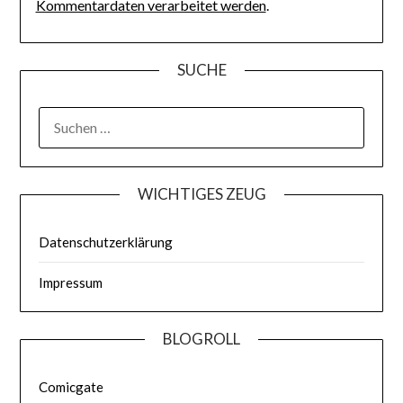
Kommentardaten verarbeitet werden
.
SUCHE
WICHTIGES ZEUG
Datenschutzerklärung
Impressum
BLOGROLL
Comicgate