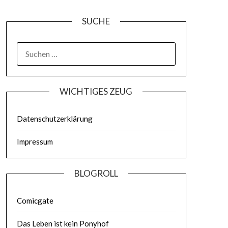
SUCHE
WICHTIGES ZEUG
Datenschutzerklärung
Impressum
BLOGROLL
Comicgate
Das Leben ist kein Ponyhof