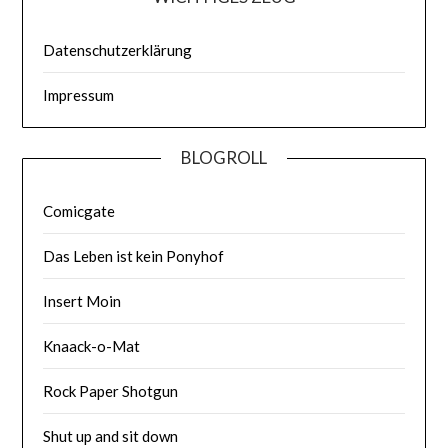
Datenschutzerklärung
Impressum
BLOGROLL
Comicgate
Das Leben ist kein Ponyhof
Insert Moin
Knaack-o-Mat
Rock Paper Shotgun
Shut up and sit down