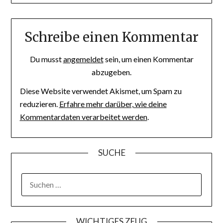
Schreibe einen Kommentar
Du musst
angemeldet
sein, um einen Kommentar
abzugeben.
Diese Website verwendet Akismet, um Spam zu
reduzieren.
Erfahre mehr darüber, wie deine
Kommentardaten verarbeitet werden
.
SUCHE
WICHTIGES ZEUG