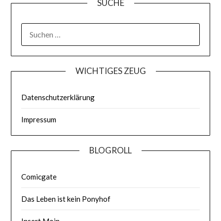
SUCHE
WICHTIGES ZEUG
Datenschutzerklärung
Impressum
BLOGROLL
Comicgate
Das Leben ist kein Ponyhof
Insert Moin