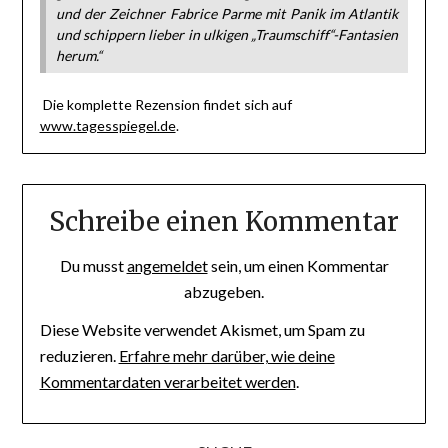
und der Zeichner Fabrice Parme mit Panik im Atlantik
und schippern lieber in ulkigen „Traumschiff“-Fantasien
herum.“
Die komplette Rezension findet sich auf
www.tagesspiegel.de
.
Schreibe einen Kommentar
Du musst
angemeldet
sein, um einen Kommentar
abzugeben.
Diese Website verwendet Akismet, um Spam zu
reduzieren.
Erfahre mehr darüber, wie deine
Kommentardaten verarbeitet werden
.