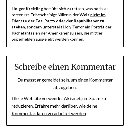
Holger Kreitling
bemüht sich zu retten, was noch zu
retten ist. Er bescheinigt Miller in der
Welt
nicht im
Dienste der Tea-Party oder der Republikaner zu
stehen
, sondern unterstellt Holy Terror ein Porträt der
Rachefantasien der Amerikaner zu sein, die mittler
Superhelden ausgelebt werden können.
Schreibe einen Kommentar
Du musst
angemeldet
sein, um einen Kommentar
abzugeben.
Diese Website verwendet Akismet, um Spam zu
reduzieren.
Erfahre mehr darüber, wie deine
Kommentardaten verarbeitet werden
.