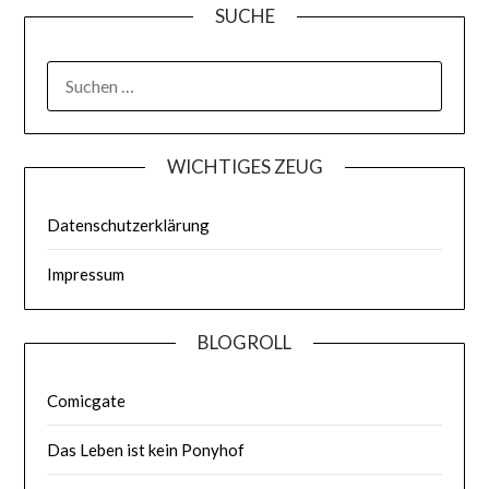
SUCHE
WICHTIGES ZEUG
Datenschutzerklärung
Impressum
BLOGROLL
Comicgate
Das Leben ist kein Ponyhof