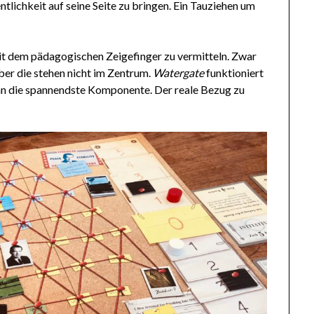
tlichkeit auf seine Seite zu bringen. Ein Tauziehen um
 mit dem pädagogischen Zeigefinger zu vermitteln. Zwar
ber die stehen nicht im Zentrum.
Watergate
funktioniert
ann die spannendste Komponente. Der reale Bezug zu