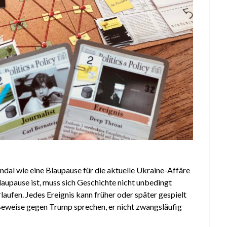
dal wie eine Blaupause für die aktuelle Ukraine-Affäre
laupause ist, muss sich Geschichte nicht unbedingt
laufen. Jedes Ereignis kann früher oder später gespielt
e Beweise gegen Trump sprechen, er nicht zwangsläufig