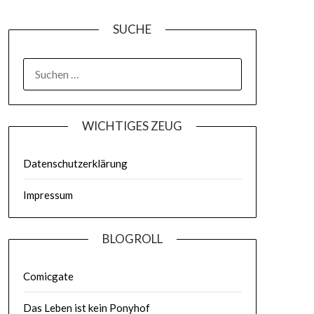
SUCHE
WICHTIGES ZEUG
Datenschutzerklärung
Impressum
BLOGROLL
Comicgate
Das Leben ist kein Ponyhof