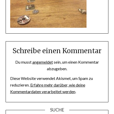
Schreibe einen Kommentar
Du musst
angemeldet
sein, um einen Kommentar
abzugeben.
Diese Website verwendet Akismet, um Spam zu
reduzieren.
Erfahre mehr darüber, wie deine
Kommentardaten verarbeitet werden
.
SUCHE