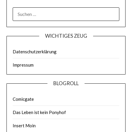
WICHTIGES ZEUG
Datenschutzerklärung
Impressum
BLOGROLL
Comicgate
Das Leben ist kein Ponyhof
Insert Moin