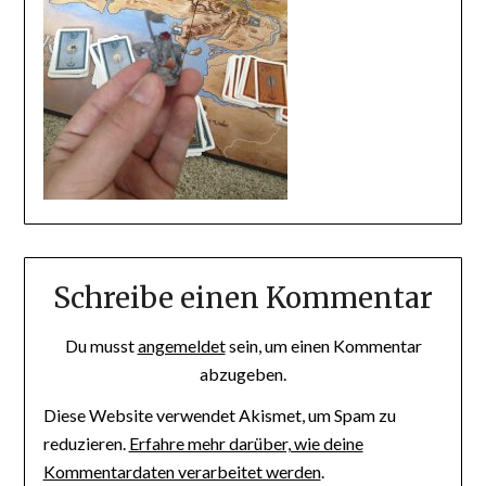
Schreibe einen Kommentar
Du musst
angemeldet
sein, um einen Kommentar
abzugeben.
Diese Website verwendet Akismet, um Spam zu
reduzieren.
Erfahre mehr darüber, wie deine
Kommentardaten verarbeitet werden
.