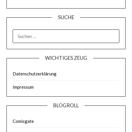
SUCHE
WICHTIGES ZEUG
Datenschutzerklärung
Impressum
BLOGROLL
Comicgate