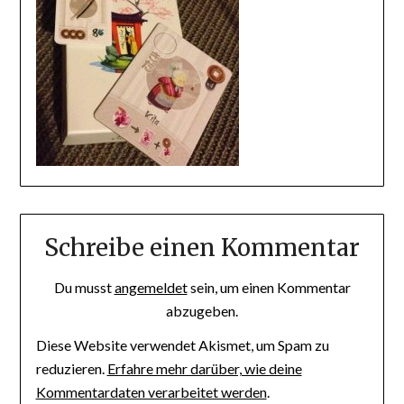
Schreibe einen Kommentar
Du musst
angemeldet
sein, um einen Kommentar
abzugeben.
Diese Website verwendet Akismet, um Spam zu
reduzieren.
Erfahre mehr darüber, wie deine
Kommentardaten verarbeitet werden
.