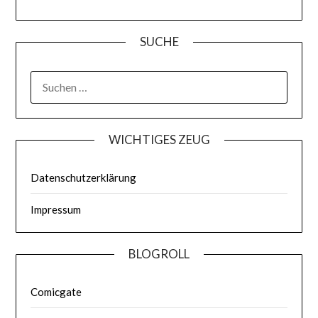
SUCHE
WICHTIGES ZEUG
Datenschutzerklärung
Impressum
BLOGROLL
Comicgate