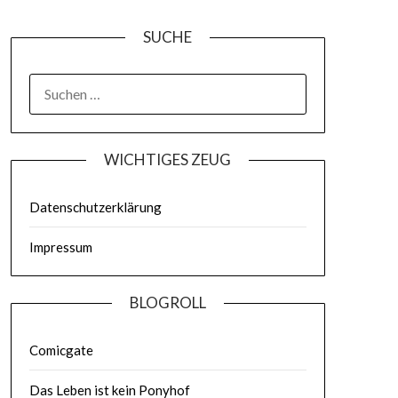
SUCHE
WICHTIGES ZEUG
Datenschutzerklärung
Impressum
BLOGROLL
Comicgate
Das Leben ist kein Ponyhof