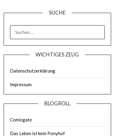
SUCHE
WICHTIGES ZEUG
Datenschutzerklärung
Impressum
BLOGROLL
Comicgate
Das Leben ist kein Ponyhof