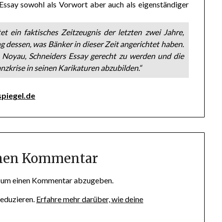
ssay sowohl als Vorwort aber auch als eigenständiger
et ein faktisches Zeitzeugnis der letzten zwei Jahre,
g dessen, was Bänker in dieser Zeit angerichtet haben.
s Noyau, Schneiders Essay gerecht zu werden und die
anzkrise in seinen Karikaturen abzubilden.“
spiegel.de
inen Kommentar
, um einen Kommentar abzugeben.
eduzieren.
Erfahre mehr darüber, wie deine