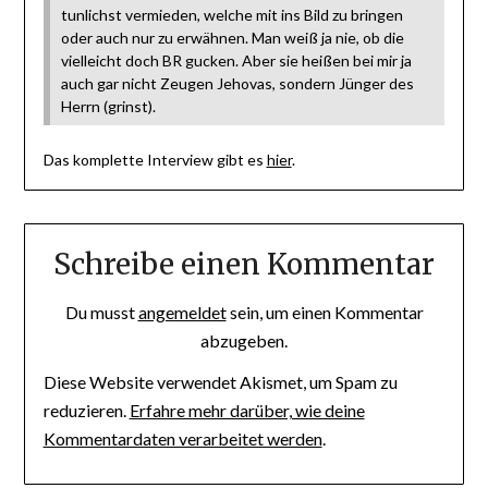
tunlichst vermieden, welche mit ins Bild zu bringen
oder auch nur zu erwähnen. Man weiß ja nie, ob die
vielleicht doch BR gucken. Aber sie heißen bei mir ja
auch gar nicht Zeugen Jehovas, sondern Jünger des
Herrn (grinst).
Das komplette Interview gibt es
hier
.
Schreibe einen Kommentar
Du musst
angemeldet
sein, um einen Kommentar
abzugeben.
Diese Website verwendet Akismet, um Spam zu
reduzieren.
Erfahre mehr darüber, wie deine
Kommentardaten verarbeitet werden
.