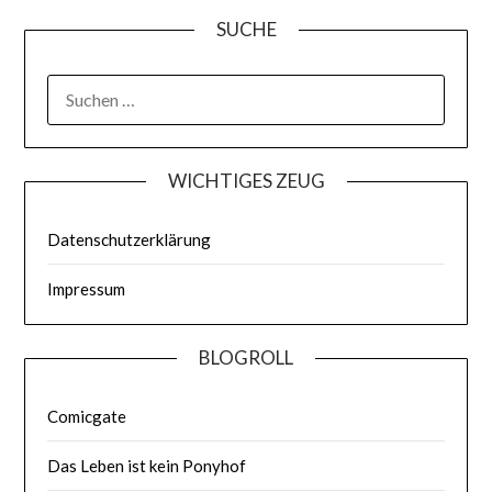
SUCHE
WICHTIGES ZEUG
Datenschutzerklärung
Impressum
BLOGROLL
Comicgate
Das Leben ist kein Ponyhof