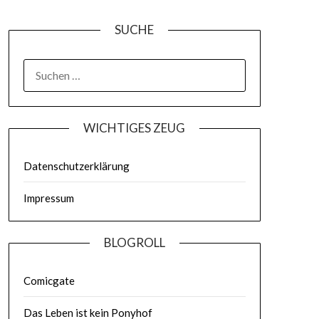
SUCHE
WICHTIGES ZEUG
Datenschutzerklärung
Impressum
BLOGROLL
Comicgate
Das Leben ist kein Ponyhof