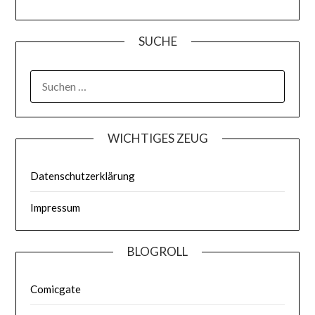
SUCHE
WICHTIGES ZEUG
Datenschutzerklärung
Impressum
BLOGROLL
Comicgate