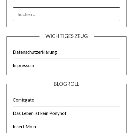
WICHTIGES ZEUG
Datenschutzerklärung
Impressum
BLOGROLL
Comicgate
Das Leben ist kein Ponyhof
Insert Moin