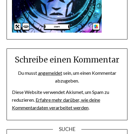
Schreibe einen Kommentar
Du musst
angemeldet
sein, um einen Kommentar
abzugeben.
Diese Website verwendet Akismet, um Spam zu
reduzieren.
Erfahre mehr darüber, wie deine
Kommentardaten verarbeitet werden
.
SUCHE