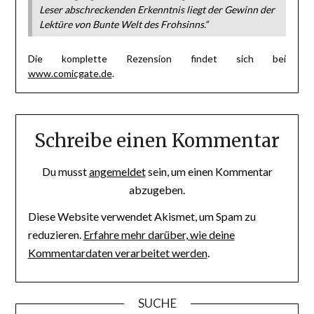
Leser abschreckenden Erkenntnis liegt der Gewinn der
Lektüre von
Bunte Welt des Frohsinns
.“
Die komplette Rezension findet sich bei
www.comicgate.de
.
Schreibe einen Kommentar
Du musst
angemeldet
sein, um einen Kommentar
abzugeben.
Diese Website verwendet Akismet, um Spam zu
reduzieren.
Erfahre mehr darüber, wie deine
Kommentardaten verarbeitet werden
.
SUCHE