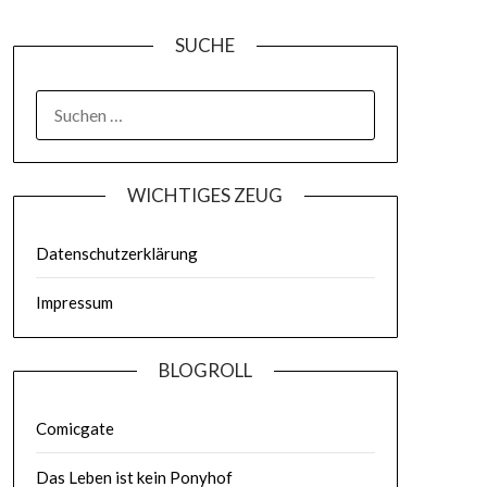
SUCHE
WICHTIGES ZEUG
Datenschutzerklärung
Impressum
BLOGROLL
Comicgate
Das Leben ist kein Ponyhof