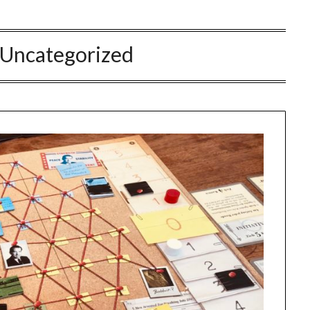
Uncategorized