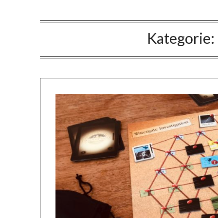
Kategorie: