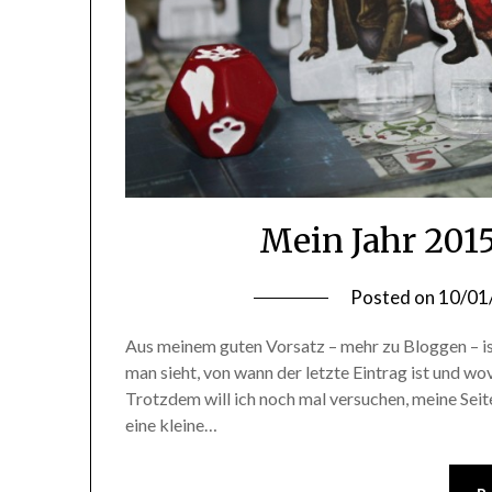
Mein Jahr 2015
Posted on
10/01
Aus meinem guten Vorsatz – mehr zu Bloggen – is
man sieht, von wann der letzte Eintrag ist und wo
Trotzdem will ich noch mal versuchen, meine Seite
eine kleine…