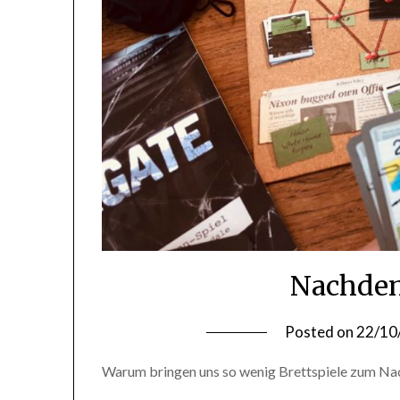
Nachden
Posted on
22/10
Warum bringen uns so wenig Brettspiele zum N