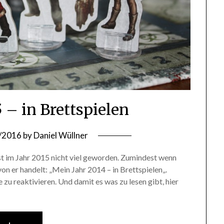
 – in Brettspielen
/2016
by
Daniel Wüllner
t im Jahr 2015 nicht viel geworden. Zumindest wenn
von er handelt: „Mein Jahr 2014 – in Brettspielen„.
 zu reaktivieren. Und damit es was zu lesen gibt, hier