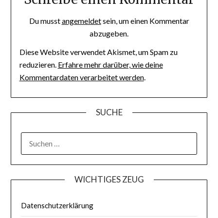
Du musst
angemeldet
sein, um einen Kommentar
abzugeben.
Diese Website verwendet Akismet, um Spam zu
reduzieren.
Erfahre mehr darüber, wie deine
Kommentardaten verarbeitet werden
.
SUCHE
WICHTIGES ZEUG
Datenschutzerklärung