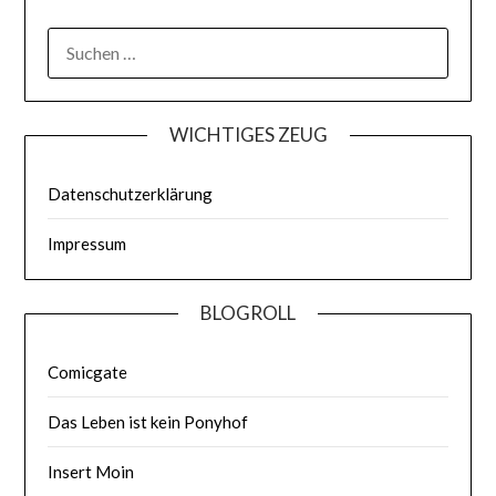
WICHTIGES ZEUG
Datenschutzerklärung
Impressum
BLOGROLL
Comicgate
Das Leben ist kein Ponyhof
Insert Moin