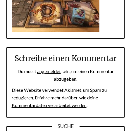
Schreibe einen Kommentar
Du musst
angemeldet
sein, um einen Kommentar
abzugeben.
Diese Website verwendet Akismet, um Spam zu
reduzieren.
Erfahre mehr darüber, wie deine
Kommentardaten verarbeitet werden
.
SUCHE