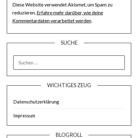
Diese Website verwendet Akismet, um Spam zu
reduzieren.
Erfahre mehr darüber, wie deine
Kommentardaten verarbeitet werden
.
SUCHE
WICHTIGES ZEUG
Datenschutzerklärung
Impressum
BLOGROLL