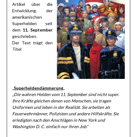
Artikel über die
Entwicklung, der
amerikanischen
Superhelden seit
dem
11. September
geschrieben.
Der Text trägt den
Titel
„
Superheldendämmerung
„
„Die wahren Helden vom 11. September sind nicht super.
Ihre Kräfte gleichen denen von Menschen, sie tragen
Uniformen und leben in der Realität. Sie arbeiten als
Feuerwehrmänner, Polizisten und andere Hilfskräfte. Sie
erledigten nach den Anschlägen in New York und
Washington D. C. einfach nur ihren Job.“