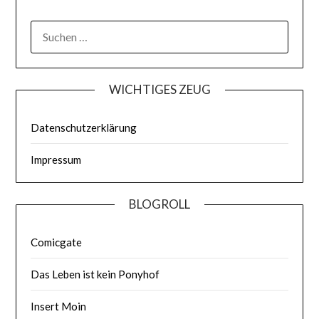
WICHTIGES ZEUG
Datenschutzerklärung
Impressum
BLOGROLL
Comicgate
Das Leben ist kein Ponyhof
Insert Moin