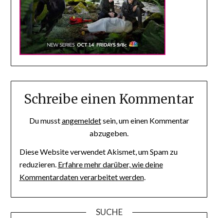
Schreibe einen Kommentar
Du musst
angemeldet
sein, um einen Kommentar
abzugeben.
Diese Website verwendet Akismet, um Spam zu
reduzieren.
Erfahre mehr darüber, wie deine
Kommentardaten verarbeitet werden
.
SUCHE