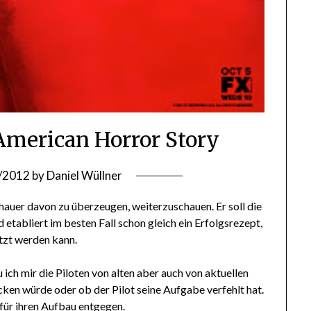
 American Horror Story
/2012
by
Daniel Wüllner
hauer davon zu überzeugen, weiterzuschauen. Er soll die
etabliert im besten Fall schon gleich ein Erfolgsrezept,
tzt werden kann.
ich mir die Piloten von alten aber auch von aktuellen
cken würde oder ob der Pilot seine Aufgabe verfehlt hat.
für ihren Aufbau entgegen.