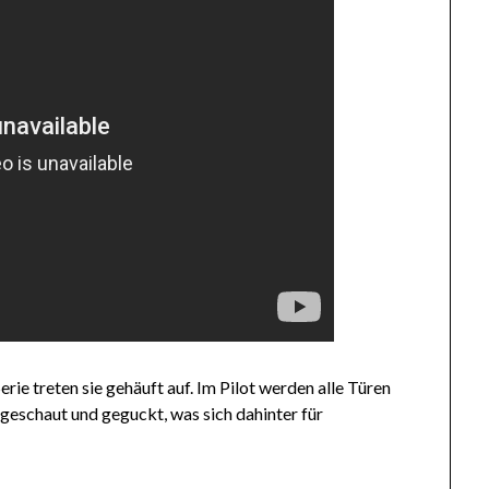
Serie treten sie gehäuft auf. Im Pilot werden alle Türen
ngeschaut und geguckt, was sich dahinter für