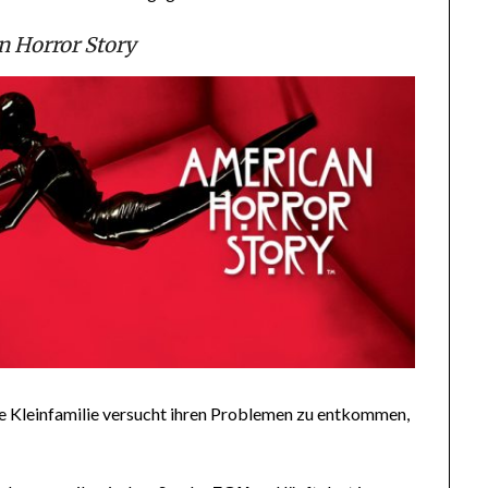
 Horror Story
e Kleinfamilie versucht ihren Problemen zu entkommen,