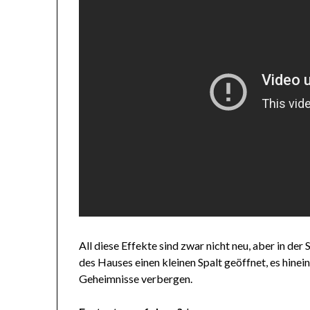
All diese Effekte sind zwar nicht neu, aber in der 
des Hauses einen kleinen Spalt geöffnet, es hinei
Geheimnisse verbergen.