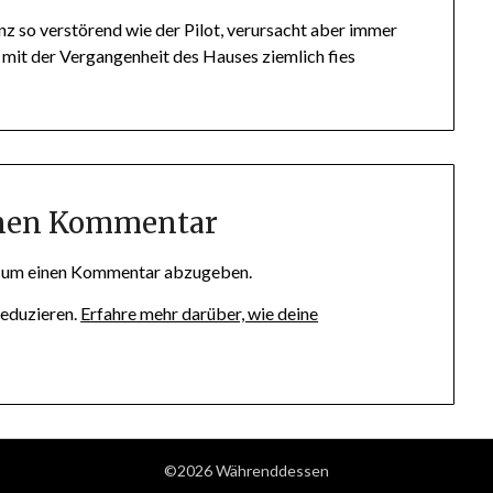
nz so verstörend wie der Pilot, verursacht aber immer
 mit der Vergangenheit des Hauses ziemlich fies
inen Kommentar
, um einen Kommentar abzugeben.
eduzieren.
Erfahre mehr darüber, wie deine
©2026 Währenddessen