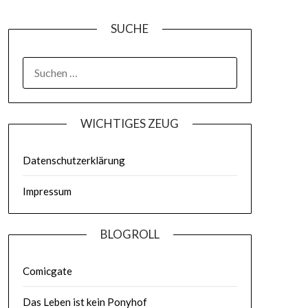
SUCHE
WICHTIGES ZEUG
Datenschutzerklärung
Impressum
BLOGROLL
Comicgate
Das Leben ist kein Ponyhof