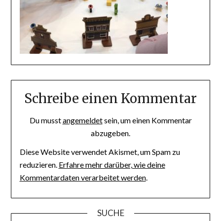
Schreibe einen Kommentar
Du musst
angemeldet
sein, um einen Kommentar
abzugeben.
Diese Website verwendet Akismet, um Spam zu
reduzieren.
Erfahre mehr darüber, wie deine
Kommentardaten verarbeitet werden
.
SUCHE