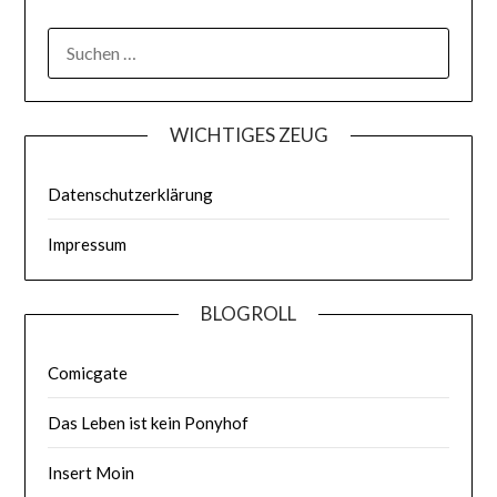
WICHTIGES ZEUG
Datenschutzerklärung
Impressum
BLOGROLL
Comicgate
Das Leben ist kein Ponyhof
Insert Moin