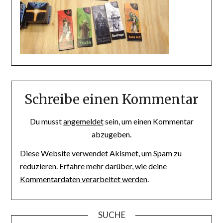
Schreibe einen Kommentar
Du musst
angemeldet
sein, um einen Kommentar
abzugeben.
Diese Website verwendet Akismet, um Spam zu
reduzieren.
Erfahre mehr darüber, wie deine
Kommentardaten verarbeitet werden
.
SUCHE