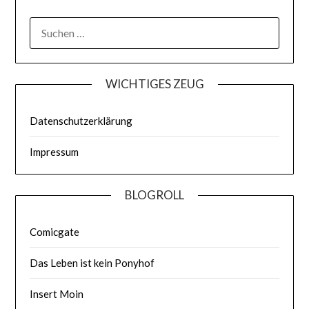
WICHTIGES ZEUG
Datenschutzerklärung
Impressum
BLOGROLL
Comicgate
Das Leben ist kein Ponyhof
Insert Moin