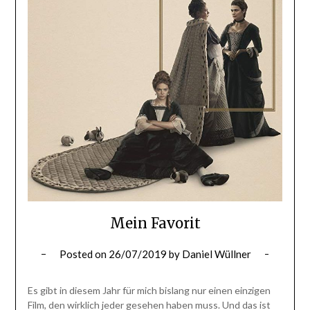
Mein Favorit
Posted on
26/07/2019
by
Daniel Wüllner
Es gibt in diesem Jahr für mich bislang nur einen einzigen
Film, den wirklich jeder gesehen haben muss. Und das ist