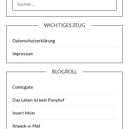
WICHTIGES ZEUG
Datenschutzerklärung
Impressum
BLOGROLL
Comicgate
Das Leben ist kein Ponyhof
Insert Moin
Knaack-o-Mat