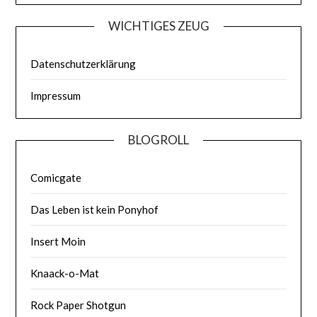
WICHTIGES ZEUG
Datenschutzerklärung
Impressum
BLOGROLL
Comicgate
Das Leben ist kein Ponyhof
Insert Moin
Knaack-o-Mat
Rock Paper Shotgun