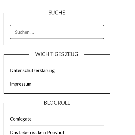
SUCHE
WICHTIGES ZEUG
Datenschutzerklärung
Impressum
BLOGROLL
Comicgate
Das Leben ist kein Ponyhof