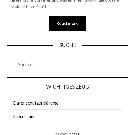
Zukunft der Zunft.
Read more
SUCHE
WICHTIGES ZEUG
Datenschutzerklärung
Impressum