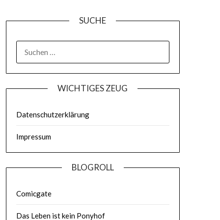
SUCHE
WICHTIGES ZEUG
Datenschutzerklärung
Impressum
BLOGROLL
Comicgate
Das Leben ist kein Ponyhof