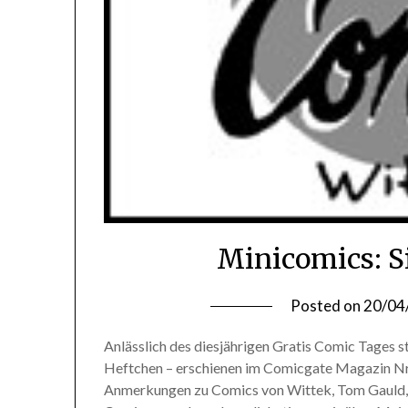
Minicomics: S
Posted on
20/04
Anlässlich des diesjährigen Gratis Comic Tages s
Heftchen – erschienen im Comicgate Magazin Nr. 
Anmerkungen zu Comics von Wittek, Tom Gauld, M