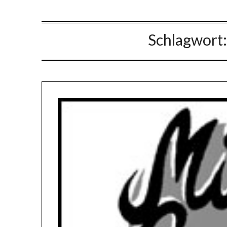
Schlagwort