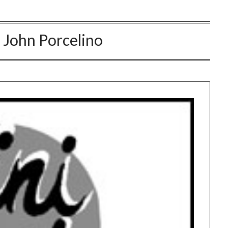
:
John Porcelino