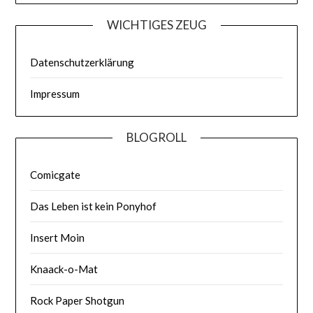
WICHTIGES ZEUG
Datenschutzerklärung
Impressum
BLOGROLL
Comicgate
Das Leben ist kein Ponyhof
Insert Moin
Knaack-o-Mat
Rock Paper Shotgun