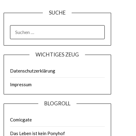
SUCHE
WICHTIGES ZEUG
Datenschutzerklärung
Impressum
BLOGROLL
Comicgate
Das Leben ist kein Ponyhof