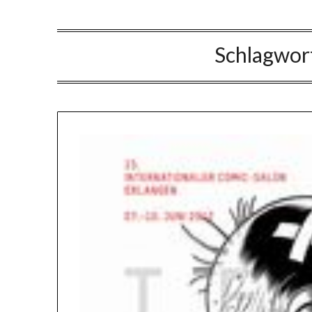
Schlagwor