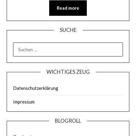
Read more
SUCHE
WICHTIGES ZEUG
Datenschutzerklärung
Impressum
BLOGROLL