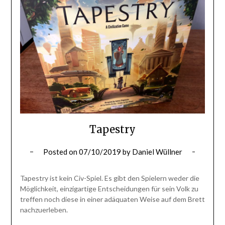
Tapestry
Posted on
07/10/2019
by
Daniel Wüllner
Tapestry ist kein Civ-Spiel. Es gibt den Spielern weder die
Möglichkeit, einzigartige Entscheidungen für sein Volk zu
treffen noch diese in einer adäquaten Weise auf dem Brett
nachzuerleben.