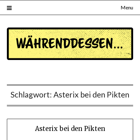
Menu
waehrenddessen.de
Schlagwort:
Asterix bei den Pikten
Asterix bei den Pikten