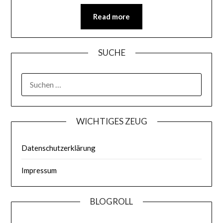
Read more
SUCHE
WICHTIGES ZEUG
Datenschutzerklärung
Impressum
BLOGROLL