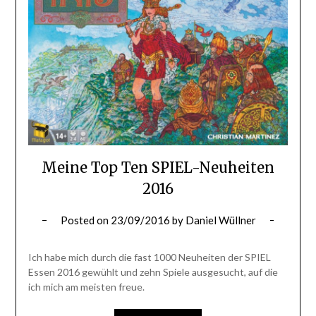
Meine Top Ten SPIEL-Neuheiten
2016
Posted on
23/09/2016
by
Daniel Wüllner
Ich habe mich durch die fast 1000 Neuheiten der SPIEL
Essen 2016 gewühlt und zehn Spiele ausgesucht, auf die
ich mich am meisten freue.