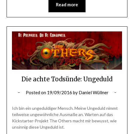
Read more
Die achte Todsünde: Ungeduld
Posted on
19/09/2016
by
Daniel Wüllner
Ich bin ein ungeduldiger Mensch. Meine Ungeduld nimmt
teilweise ungewöhnliche Ausmaße an. Warten auf das
Kickstarter-Projekt The Others macht mir bewusst, wie
unsinnig diese Ungeduld ist.