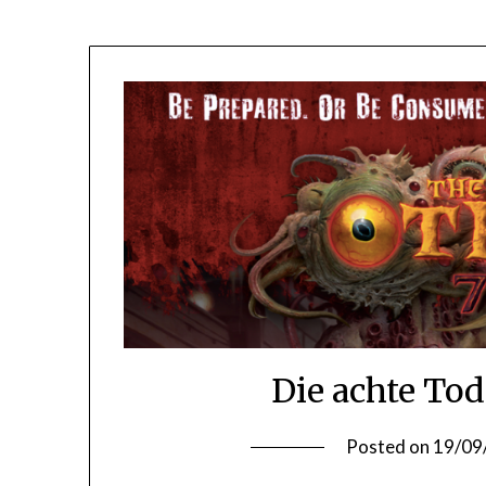
Die achte To
Posted on
19/09