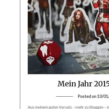
Mein Jahr 2015
Posted on
10/01
Aus meinem guten Vorsatz – mehr zu Bloggen – is