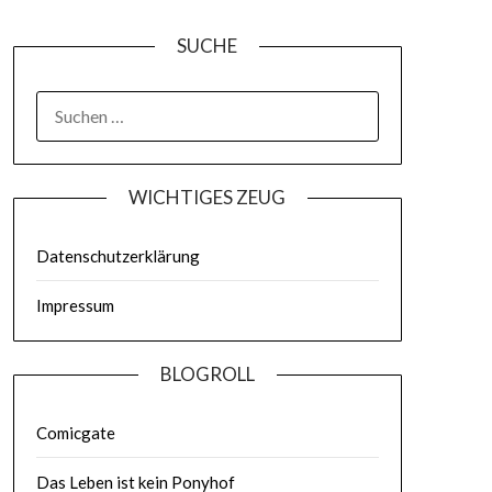
SUCHE
WICHTIGES ZEUG
Datenschutzerklärung
Impressum
BLOGROLL
Comicgate
Das Leben ist kein Ponyhof