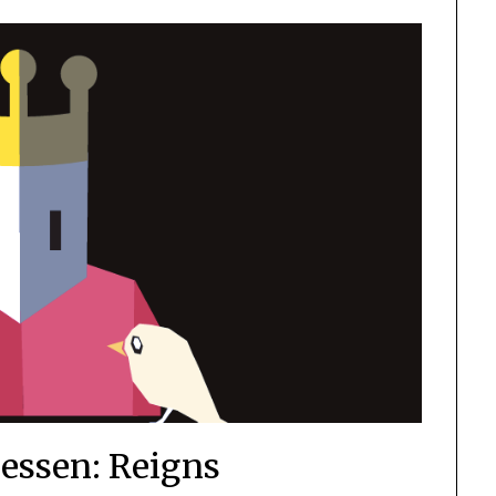
ssen: Reigns