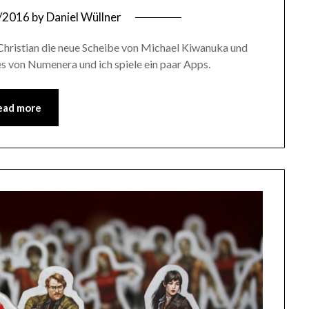
/2016
by
Daniel Wüllner
hristian die neue Scheibe von Michael Kiwanuka und
s von Numenera und ich spiele ein paar Apps.
ead more