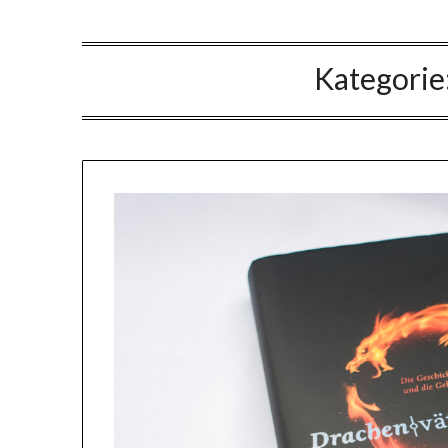
Kategorie