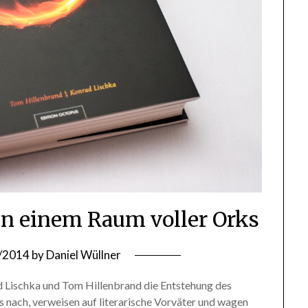
t in einem Raum voller Orks
/2014
by
Daniel Wüllner
 Lischka und Tom Hillenbrand die Entstehung des
nach, verweisen auf literarische Vorväter und wagen