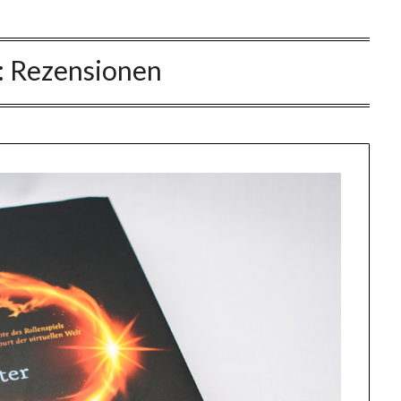
:
Rezensionen