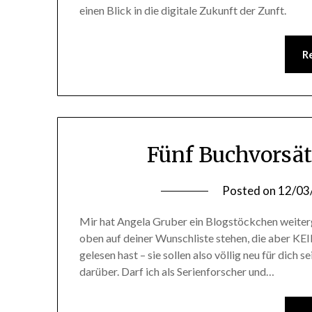
einen Blick in die digitale Zukunft der Zunft.
R
Fünf Buchvorsät
Posted on
12/03
Mir hat Angela Gruber ein Blogstöckchen weiterge
oben auf deiner Wunschliste stehen, die aber KE
gelesen hast – sie sollen also völlig neu für dich
darüber. Darf ich als Serienforscher und…