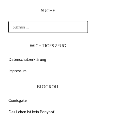
SUCHE
WICHTIGES ZEUG
Datenschutzerklärung
Impressum
BLOGROLL
Comicgate
Das Leben ist kein Ponyhof