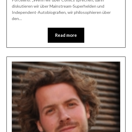
diskutieren wir über Mainstream-Superhelden und
Independent-Autobiografien, wir philosophieren über
den…
Read more