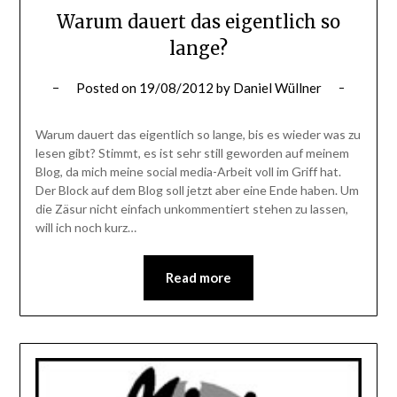
Warum dauert das eigentlich so
lange?
Posted on
19/08/2012
by
Daniel Wüllner
Warum dauert das eigentlich so lange, bis es wieder was zu
lesen gibt? Stimmt, es ist sehr still geworden auf meinem
Blog, da mich meine social media-Arbeit voll im Griff hat.
Der Block auf dem Blog soll jetzt aber eine Ende haben. Um
die Zäsur nicht einfach unkommentiert stehen zu lassen,
will ich noch kurz…
Read more