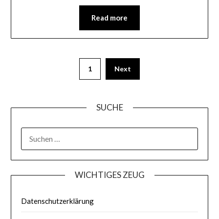
Read more
1
Next
SUCHE
WICHTIGES ZEUG
Datenschutzerklärung