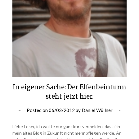
In eigener Sache: Der Elfenbeinturm
steht jetzt hier.
Posted on
06/03/2012
by
Daniel Wüllner
Liebe Leser, ich wollte nur ganz kurz vermelden, dass ich
mein altes Blog in Zukunft nicht mehr pflegen werde. An